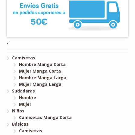
.
Camisetas
Hombre Manga Corta
Mujer Manga Corta
Hombre Manga Larga
Mujer Manga Larga
Sudaderas
Hombre
Mujer
Niños
Camisetas Manga Corta
Básicas
Camisetas