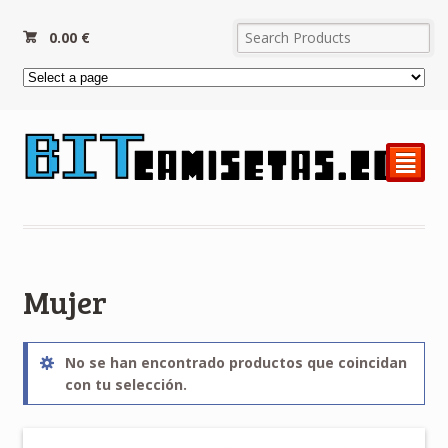
0.00
€
²
Mujer
No se han encontrado productos que coincidan
con tu selección.