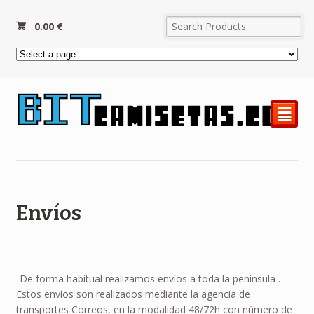
0.00
€
²
Envíos
-De forma habitual realizamos envíos a toda la península .
Estos envíos son realizados mediante la agencia de
transportes Correos, en la modalidad 48/72h con número de