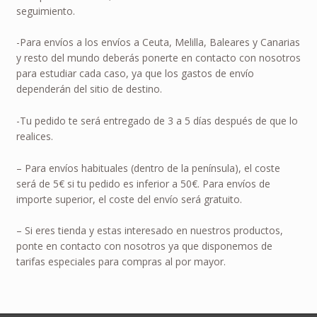
seguimiento.
-Para envíos a los envíos a Ceuta, Melilla, Baleares y Canarias
y resto del mundo deberás ponerte en contacto con nosotros
para estudiar cada caso, ya que los gastos de envío
dependerán del sitio de destino.
-Tu pedido te será entregado de 3 a 5 días después de que lo
realices.
– Para envíos habituales (dentro de la península), el coste
será de 5€ si tu pedido es inferior a 50€. Para envíos de
importe superior, el coste del envío será gratuito.
– Si eres tienda y estas interesado en nuestros productos,
ponte en contacto con nosotros ya que disponemos de
tarifas especiales para compras al por mayor.