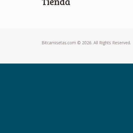
Tienda
Bitcamisetas.com © 2026. All Rights Reserved.