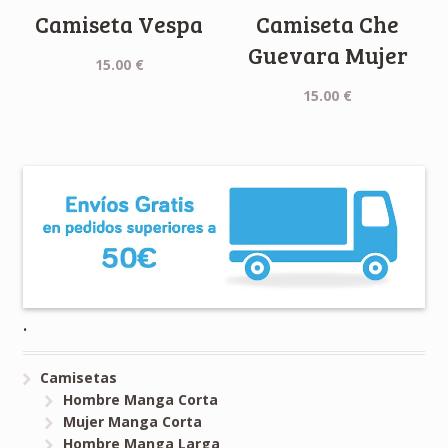
Camiseta Vespa
Camiseta Che
Guevara Mujer
15.00
€
15.00
€
.
Camisetas
Hombre Manga Corta
Mujer Manga Corta
Hombre Manga Larga