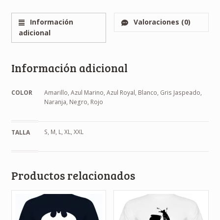
Información
Valoraciones (0)
adicional
Información adicional
COLOR
Amarillo, Azul Marino, Azul Royal, Blanco, Gris Jaspeado,
Naranja, Negro, Rojo
S, M, L, XL, XXL
TALLA
Productos relacionados