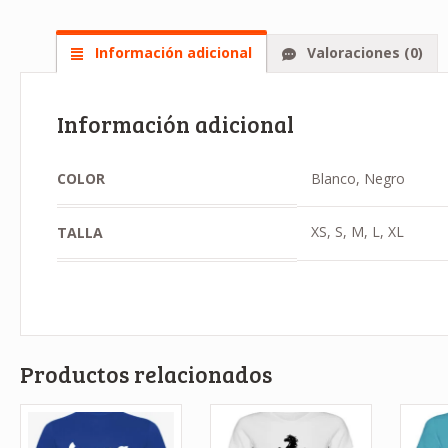
Información adicional
Valoraciones (0)
Información adicional
COLOR
Blanco, Negro
XS, S, M, L, XL
TALLA
Productos relacionados