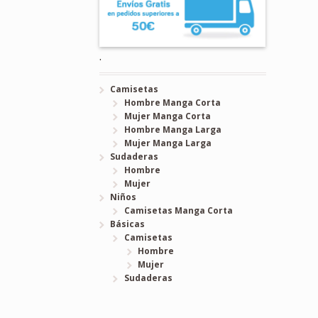
.
Camisetas
Hombre Manga Corta
Mujer Manga Corta
Hombre Manga Larga
Mujer Manga Larga
Sudaderas
Hombre
Mujer
Niños
Camisetas Manga Corta
Básicas
Camisetas
Hombre
Mujer
Sudaderas