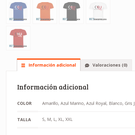
Información adicional
Valoraciones (0)
Información adicional
COLOR
Amarillo, Azul Marino, Azul Royal, Blanco, Gri
S, M, L, XL, XXL
TALLA