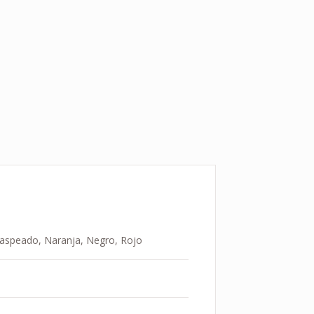
s Jaspeado, Naranja, Negro, Rojo