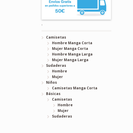
.
Camisetas
Hombre Manga Corta
Mujer Manga Corta
Hombre Manga Larga
Mujer Manga Larga
Sudaderas
Hombre
Mujer
Niños
Camisetas Manga Corta
Básicas
Camisetas
Hombre
Mujer
Sudaderas