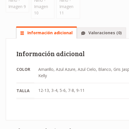
Información adicional
Valoraciones (0)
Información adicional
COLOR
Amarillo, Azul Azure, Azul Cielo, Blanco, Gris J
Kelly
12-13, 3-4, 5-6, 7-8, 9-11
TALLA