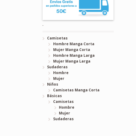
.
Camisetas
Hombre Manga Corta
Mujer Manga Corta
Hombre Manga Larga
Mujer Manga Larga
Sudaderas
Hombre
Mujer
Niños
Camisetas Manga Corta
Básicas
Camisetas
Hombre
Mujer
Sudaderas