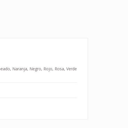
aspeado, Naranja, Negro, Rojo, Rosa, Verde