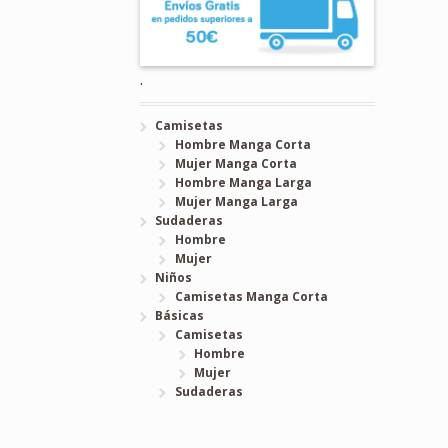
.
Camisetas
Hombre Manga Corta
Mujer Manga Corta
Hombre Manga Larga
Mujer Manga Larga
Sudaderas
Hombre
Mujer
Niños
Camisetas Manga Corta
Básicas
Camisetas
Hombre
Mujer
Sudaderas