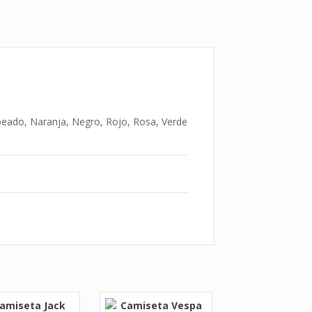
aspeado, Naranja, Negro, Rojo, Rosa, Verde