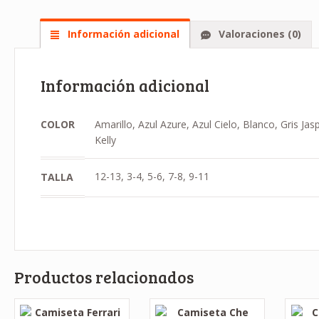
Información adicional
Valoraciones (0)
Información adicional
COLOR
Amarillo, Azul Azure, Azul Cielo, Blanco, Gris J
Kelly
12-13, 3-4, 5-6, 7-8, 9-11
TALLA
Productos relacionados