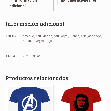
Información
Valoraciones (0)
adicional
Información adicional
COLOR
Amarillo, Azul Marino, Azul Royal, Blanco, Gris Jaspeado,
Naranja, Negro, Rojo
S, M, L, XL, XXL
TALLA
Productos relacionados