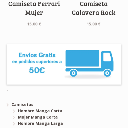
Camiseta Ferrari
Camiseta
Mujer
Calavera Rock
15.00
€
15.00
€
.
Camisetas
Hombre Manga Corta
Mujer Manga Corta
Hombre Manga Larga