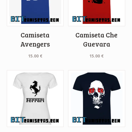
Camiseta
Camiseta Che
Avengers
Guevara
15.00
€
15.00
€