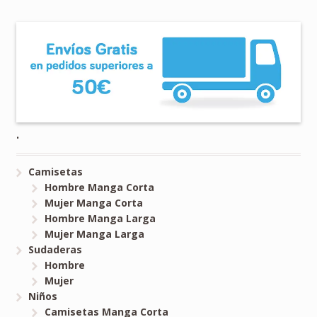
.
Camisetas
Hombre Manga Corta
Mujer Manga Corta
Hombre Manga Larga
Mujer Manga Larga
Sudaderas
Hombre
Mujer
Niños
Camisetas Manga Corta