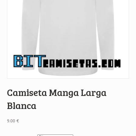
Camiseta Manga Larga
Blanca
9.00
€