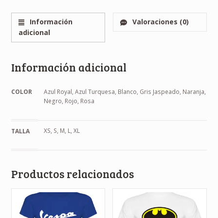
Información
Valoraciones (0)
adicional
Información adicional
COLOR
Azul Royal, Azul Turquesa, Blanco, Gris Jaspeado, Naranja,
Negro, Rojo, Rosa
XS, S, M, L, XL
TALLA
Productos relacionados