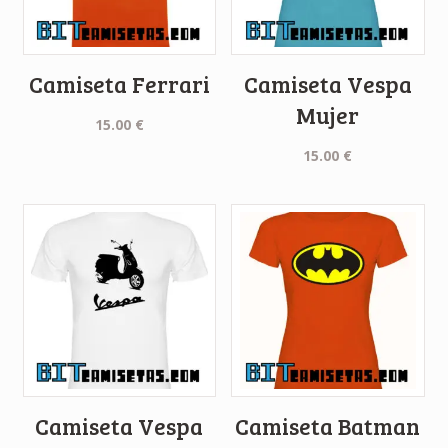
Camiseta Ferrari
Camiseta Vespa
Mujer
15.00
€
15.00
€
Camiseta Vespa
Camiseta Batman