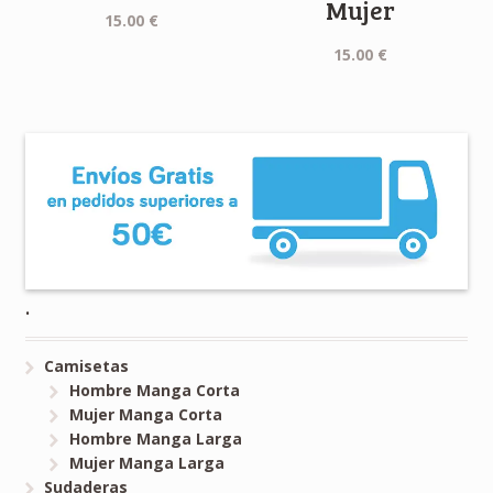
Mujer
15.00
€
15.00
€
.
Camisetas
Hombre Manga Corta
Mujer Manga Corta
Hombre Manga Larga
Mujer Manga Larga
Sudaderas