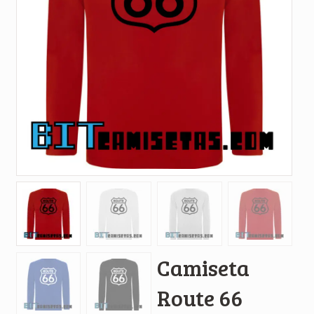
Camiseta
Route 66