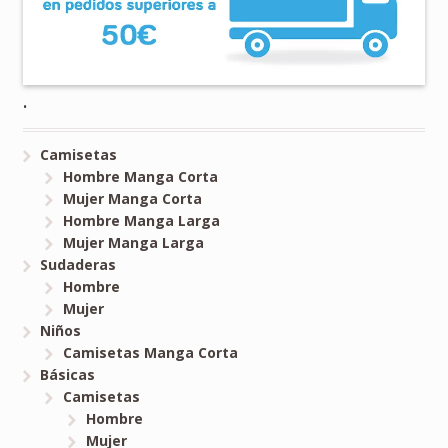
.
Camisetas
Hombre Manga Corta
Mujer Manga Corta
Hombre Manga Larga
Mujer Manga Larga
Sudaderas
Hombre
Mujer
Niños
Camisetas Manga Corta
Básicas
Camisetas
Hombre
Mujer