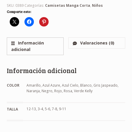
SKU:
0389
Categorías:
Camisetas Manga Corta
,
Niños
Comparte esto:
Información
Valoraciones (0)
adicional
Información adicional
COLOR
Amarillo, Azul Azure, Azul Cielo, Blanco, Gris Jaspeado,
Naranja, Negro, Rojo, Rosa, Verde Kelly
12-13, 3-4, 5-6, 7-8, 9-11
TALLA