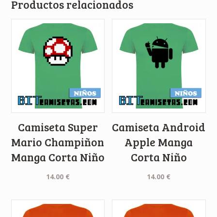
Productos relacionados
Camiseta Super
Camiseta Android
Mario Champiñon
Apple Manga
Manga Corta Niño
Corta Niño
14.00
€
14.00
€