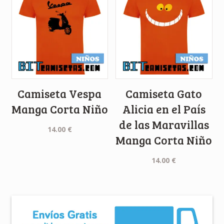
Camiseta Vespa
Camiseta Gato
Manga Corta Niño
Alicia en el País
de las Maravillas
14.00
€
Manga Corta Niño
14.00
€