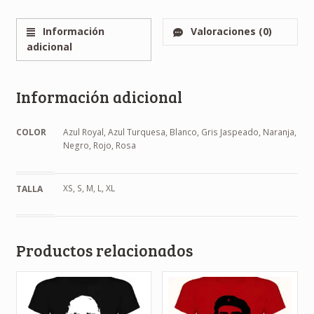
Información
Valoraciones (0)
adicional
Información adicional
COLOR
Azul Royal, Azul Turquesa, Blanco, Gris Jaspeado, Naranja,
Negro, Rojo, Rosa
XS, S, M, L, XL
TALLA
Productos relacionados