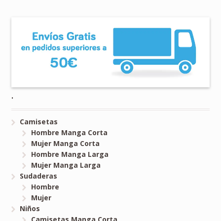
.
Camisetas
Hombre Manga Corta
Mujer Manga Corta
Hombre Manga Larga
Mujer Manga Larga
Sudaderas
Hombre
Mujer
Niños
Camisetas Manga Corta