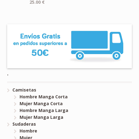
25.00
€
.
Camisetas
Hombre Manga Corta
Mujer Manga Corta
Hombre Manga Larga
Mujer Manga Larga
Sudaderas
Hombre
Mujer