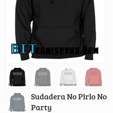
Sudadera No Pirlo No
Party