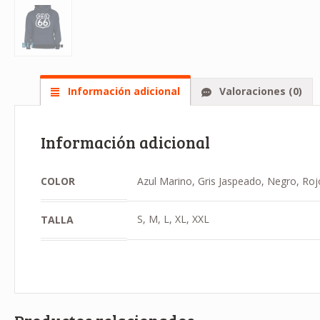
Información adicional
Valoraciones (0)
Información adicional
COLOR
Azul Marino, Gris Jaspeado, Negro, Roj
S, M, L, XL, XXL
TALLA