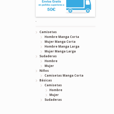
.
Camisetas
Hombre Manga Corta
Mujer Manga Corta
Hombre Manga Larga
Mujer Manga Larga
Sudaderas
Hombre
Mujer
Niños
Camisetas Manga Corta
Básicas
Camisetas
Hombre
Mujer
Sudaderas