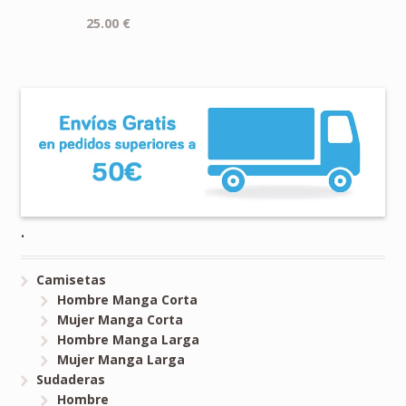
25.00
€
.
Camisetas
Hombre Manga Corta
Mujer Manga Corta
Hombre Manga Larga
Mujer Manga Larga
Sudaderas
Hombre