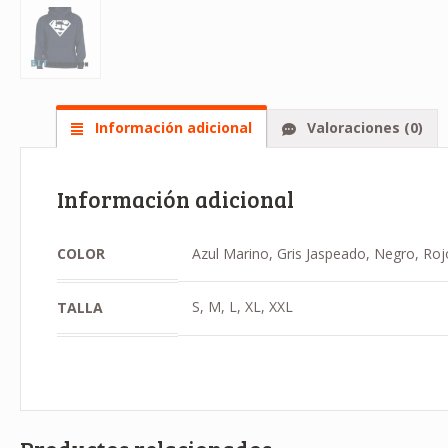
Información adicional
Valoraciones (0)
Información adicional
COLOR
Azul Marino, Gris Jaspeado, Negro, Roj
S, M, L, XL, XXL
TALLA