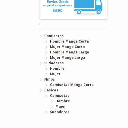
.
Camisetas
Hombre Manga Corta
Mujer Manga Corta
Hombre Manga Larga
Mujer Manga Larga
Sudaderas
Hombre
Mujer
Niños
Camisetas Manga Corta
Básicas
Camisetas
Hombre
Mujer
Sudaderas