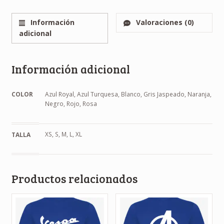
Información
Valoraciones (0)
adicional
Información adicional
COLOR
Azul Royal, Azul Turquesa, Blanco, Gris Jaspeado, Naranja,
Negro, Rojo, Rosa
XS, S, M, L, XL
TALLA
Productos relacionados