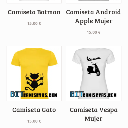
Camiseta Batman
Camiseta Android
Apple Mujer
15.00
€
15.00
€
Camiseta Gato
Camiseta Vespa
Mujer
15.00
€