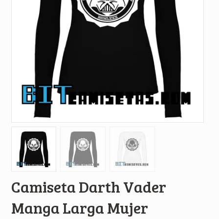
Camiseta Darth Vader
Manga Larga Mujer