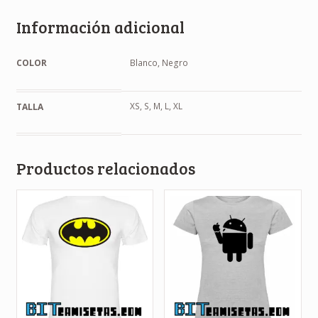
Información adicional
COLOR
Blanco, Negro
XS, S, M, L, XL
TALLA
Productos relacionados