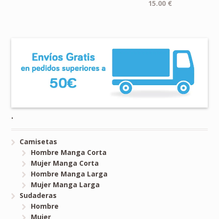
15.00
€
.
Camisetas
Hombre Manga Corta
Mujer Manga Corta
Hombre Manga Larga
Mujer Manga Larga
Sudaderas
Hombre
Mujer