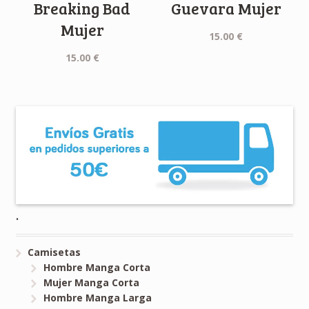
Breaking Bad
Guevara Mujer
Mujer
15.00
€
15.00
€
.
Camisetas
Hombre Manga Corta
Mujer Manga Corta
Hombre Manga Larga