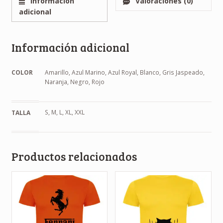
Información
Valoraciones (0)
adicional
Información adicional
COLOR
Amarillo, Azul Marino, Azul Royal, Blanco, Gris Jaspeado,
Naranja, Negro, Rojo
S, M, L, XL, XXL
TALLA
Productos relacionados