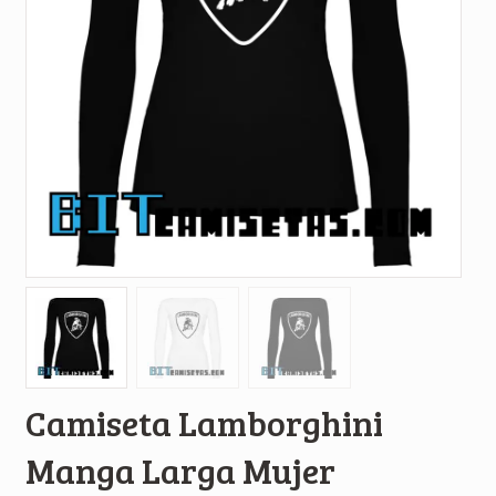
Camiseta Lamborghini
Manga Larga Mujer