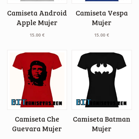
Camiseta Android
Camiseta Vespa
Apple Mujer
Mujer
15.00
€
15.00
€
Camiseta Che
Camiseta Batman
Guevara Mujer
Mujer