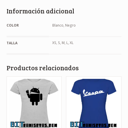
Información adicional
COLOR
Blanco, Negro
XS, S, M, L, XL
TALLA
Productos relacionados