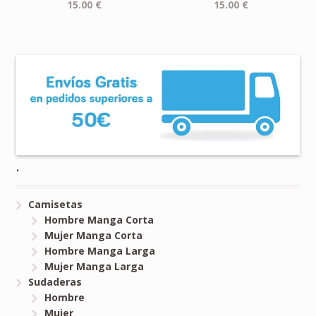
15.00
€
15.00
€
.
Camisetas
Hombre Manga Corta
Mujer Manga Corta
Hombre Manga Larga
Mujer Manga Larga
Sudaderas
Hombre
Mujer