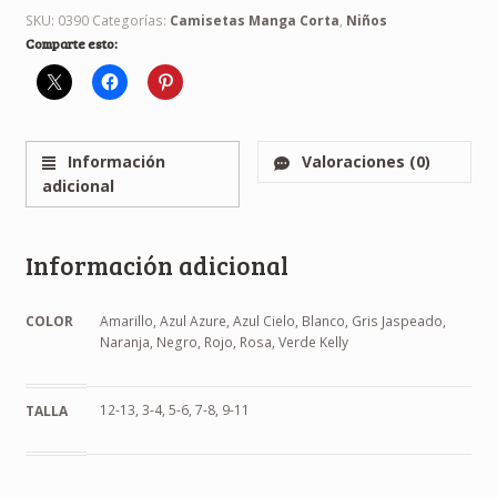
SKU:
0390
Categorías:
Camisetas Manga Corta
,
Niños
Comparte esto:
Información
Valoraciones (0)
adicional
Información adicional
COLOR
Amarillo, Azul Azure, Azul Cielo, Blanco, Gris Jaspeado,
Naranja, Negro, Rojo, Rosa, Verde Kelly
12-13, 3-4, 5-6, 7-8, 9-11
TALLA