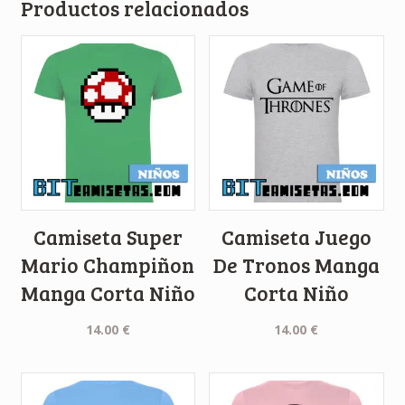
Productos relacionados
Camiseta Super
Camiseta Juego
Mario Champiñon
De Tronos Manga
Manga Corta Niño
Corta Niño
14.00
€
14.00
€