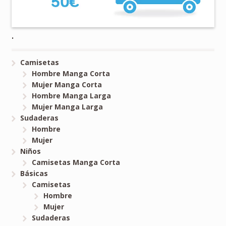
.
Camisetas
Hombre Manga Corta
Mujer Manga Corta
Hombre Manga Larga
Mujer Manga Larga
Sudaderas
Hombre
Mujer
Niños
Camisetas Manga Corta
Básicas
Camisetas
Hombre
Mujer
Sudaderas