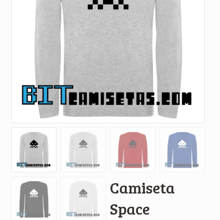
Camiseta
Space