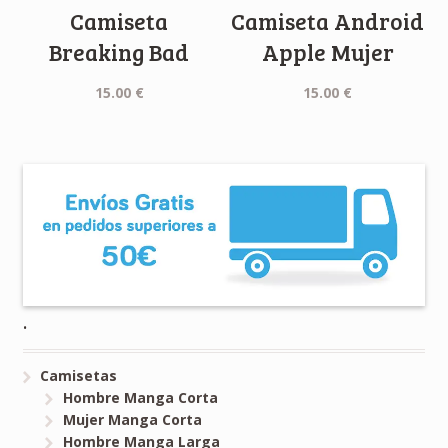
Camiseta
Camiseta Android
Breaking Bad
Apple Mujer
15.00
€
15.00
€
.
Camisetas
Hombre Manga Corta
Mujer Manga Corta
Hombre Manga Larga