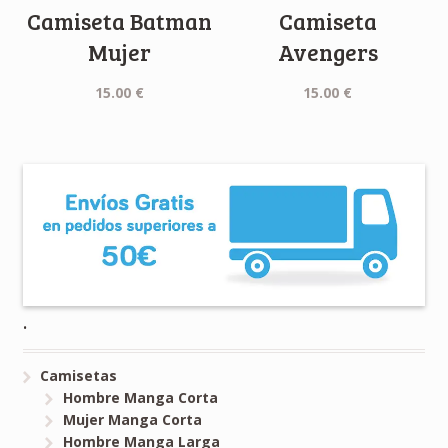
Camiseta Batman
Camiseta
Mujer
Avengers
15.00
€
15.00
€
.
Camisetas
Hombre Manga Corta
Mujer Manga Corta
Hombre Manga Larga