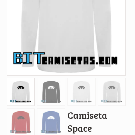
Camiseta
Space