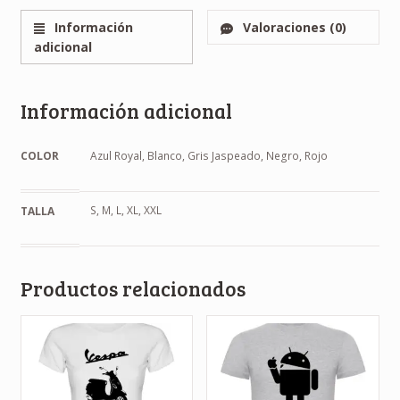
Información
Valoraciones (0)
adicional
Información adicional
COLOR
Azul Royal, Blanco, Gris Jaspeado, Negro, Rojo
S, M, L, XL, XXL
TALLA
Productos relacionados