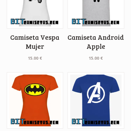
Camiseta Vespa
Camiseta Android
Mujer
Apple
15.00
€
15.00
€