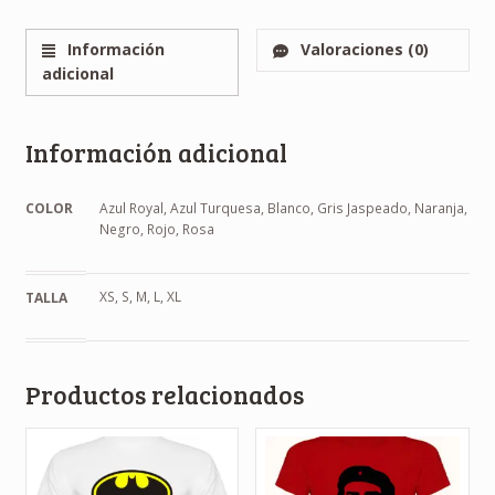
Información
Valoraciones (0)
adicional
Información adicional
COLOR
Azul Royal, Azul Turquesa, Blanco, Gris Jaspeado, Naranja,
Negro, Rojo, Rosa
XS, S, M, L, XL
TALLA
Productos relacionados