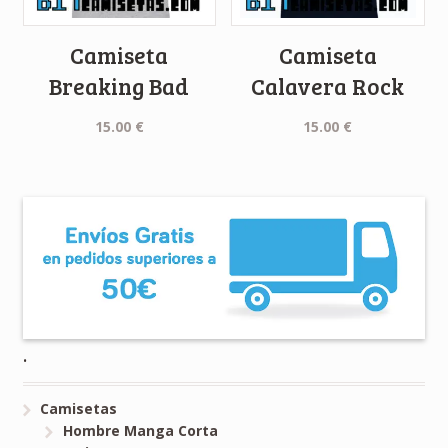
Camiseta
Camiseta
Breaking Bad
Calavera Rock
15.00
€
15.00
€
.
Camisetas
Hombre Manga Corta