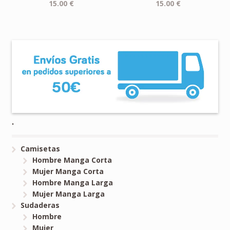
15.00
€
15.00
€
.
Camisetas
Hombre Manga Corta
Mujer Manga Corta
Hombre Manga Larga
Mujer Manga Larga
Sudaderas
Hombre
Mujer