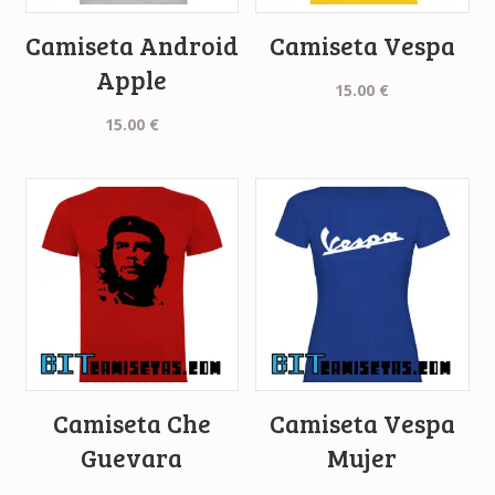
Camiseta Android
Camiseta Vespa
Apple
15.00
€
15.00
€
Camiseta Che
Camiseta Vespa
Guevara
Mujer