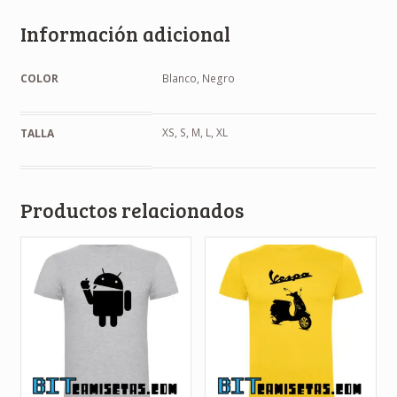
Información adicional
COLOR
Blanco, Negro
XS, S, M, L, XL
TALLA
Productos relacionados