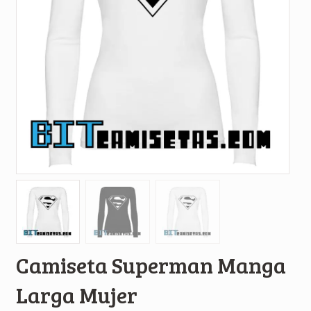
Camiseta Superman Manga
Larga Mujer