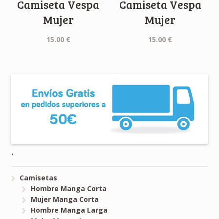
Camiseta Vespa
Camiseta Vespa
Mujer
Mujer
15.00
€
15.00
€
.
Camisetas
Hombre Manga Corta
Mujer Manga Corta
Hombre Manga Larga