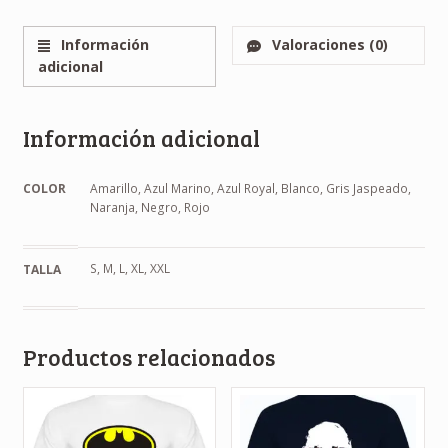
Información
Valoraciones (0)
adicional
Información adicional
COLOR
Amarillo, Azul Marino, Azul Royal, Blanco, Gris Jaspeado,
Naranja, Negro, Rojo
S, M, L, XL, XXL
TALLA
Productos relacionados