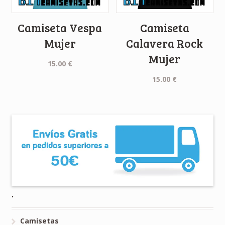
Camiseta Vespa
Camiseta
Mujer
Calavera Rock
Mujer
15.00
€
15.00
€
.
Camisetas