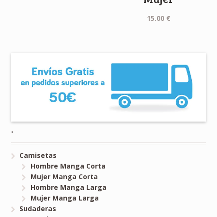
15.00
€
.
Camisetas
Hombre Manga Corta
Mujer Manga Corta
Hombre Manga Larga
Mujer Manga Larga
Sudaderas