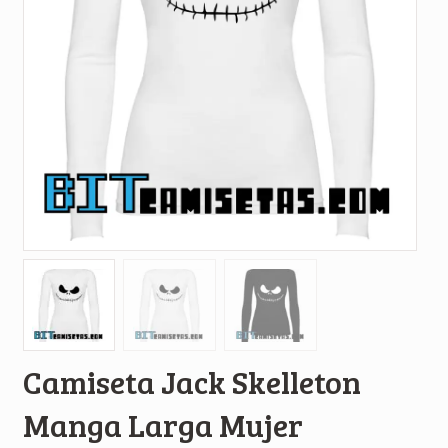
Camiseta Jack Skelleton
Manga Larga Mujer