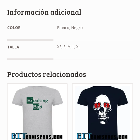
Información adicional
COLOR
Blanco, Negro
XS, S, M, L, XL
TALLA
Productos relacionados